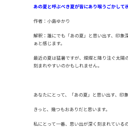
あの夏と呼ぶべき夏が皆にあり喉うごかして
作者：小島ゆかり
解釈：誰にでも「あの夏」と思い出す、印象
ぁと感じます。
最近の夏は猛暑ですが、燦燦と降り注ぐ太陽
刻まれやすいのかもしれません。
あなたにとって、「あの夏」と思い出す、印
きっと、幾つもおありだと思います。
私にとって一番、思い出が深く刻まれている