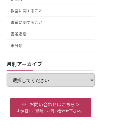
教室に関すること
書道に関すること
書道婚活
未分類
月別アーカイブ
お問い合わせはこちら＞
お気軽にご相談・お問い合わせ下さい。