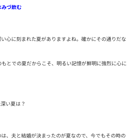
氷みづ飲む
深い心に刻まれた夏がありますよね。確かにその通りだな
のもとでの夏だからこそ、明るい記憶が鮮明に強烈に心に
象深い夏は？
のは、夫と結婚が決まったのが夏なので、今でもその時の