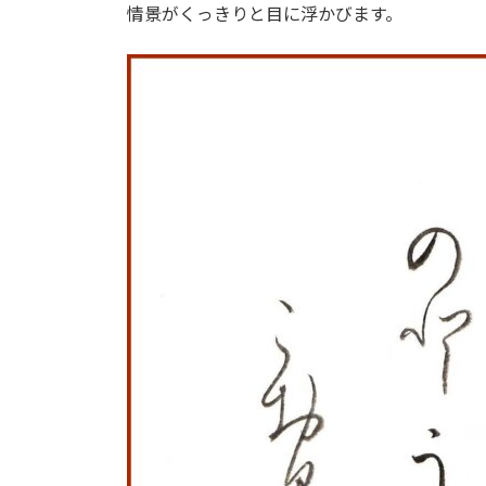
情景がくっきりと目に浮かびます。