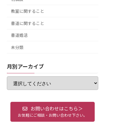
教室に関すること
書道に関すること
書道婚活
未分類
月別アーカイブ
お問い合わせはこちら＞
お気軽にご相談・お問い合わせ下さい。