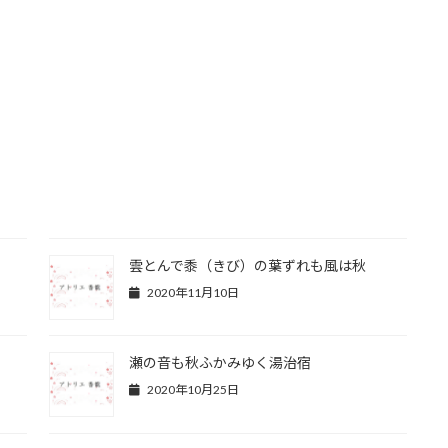
雲とんで黍（きび）の葉ずれも風は秋
2020年11月10日
瀬の音も秋ふかみゆく湯治宿
2020年10月25日