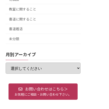
教室に関すること
書道に関すること
書道婚活
未分類
月別アーカイブ
お問い合わせはこちら＞
お気軽にご相談・お問い合わせ下さい。