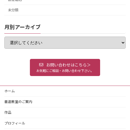
未分類
月別アーカイブ
お問い合わせはこちら＞
お気軽にご相談・お問い合わせ下さい。
ホーム
書道教室のご案内
作品
プロフィール