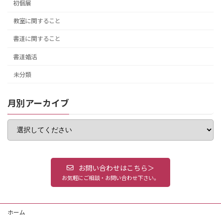
初個展
教室に関すること
書道に関すること
書道婚活
未分類
月別アーカイブ
お問い合わせはこちら＞
お気軽にご相談・お問い合わせ下さい。
ホーム