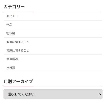
カテゴリー
セミナー
作品
初個展
教室に関すること
書道に関すること
書道婚活
未分類
月別アーカイブ