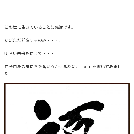
必死に生きています。
頑張っています。
この世に生きていることに感謝です。
ただただ前進するのみ・・・。
明るい未来を信じて・・・。
自分自身の気持ちを奮い立たせる為に、「頑」を書いてみまし
た。