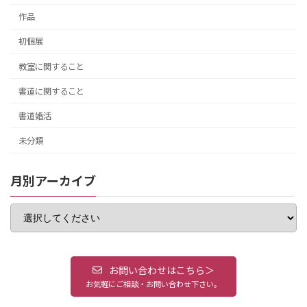
作品
初個展
教室に関すること
書道に関すること
書道婚活
未分類
月別アーカイブ
お問い合わせはこちら＞
お気軽にご相談・お問い合わせ下さい。