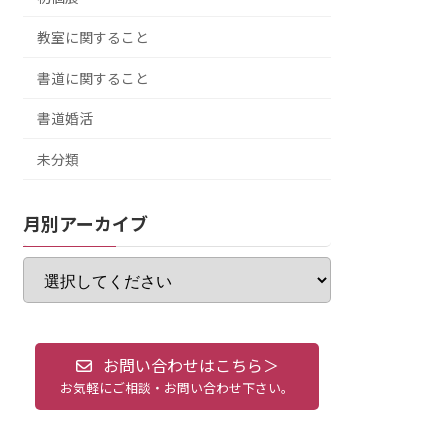
教室に関すること
書道に関すること
書道婚活
未分類
月別アーカイブ
お問い合わせはこちら＞
お気軽にご相談・お問い合わせ下さい。