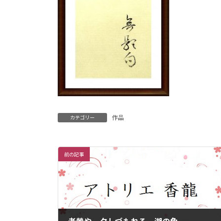
作品
カテゴリー
前の記事