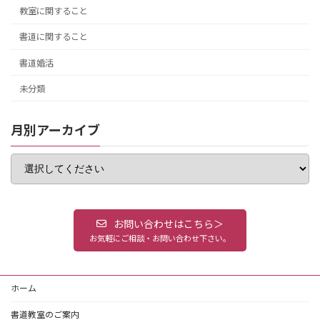
教室に関すること
書道に関すること
書道婚活
未分類
月別アーカイブ
お問い合わせはこちら＞
お気軽にご相談・お問い合わせ下さい。
ホーム
書道教室のご案内