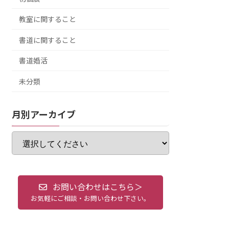
教室に関すること
書道に関すること
書道婚活
未分類
月別アーカイブ
お問い合わせはこちら＞
お気軽にご相談・お問い合わせ下さい。