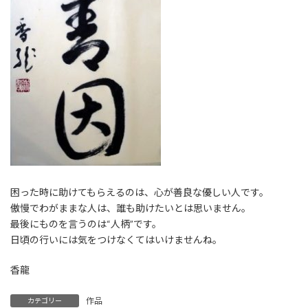
困った時に助けてもらえるのは、心が善良な優しい人です。
傲慢でわがままな人は、誰も助けたいとは思いません。
最後にものを言うのは“人柄”です。
日頃の行いには気をつけなくてはいけませんね。
香龍
作品
カテゴリー