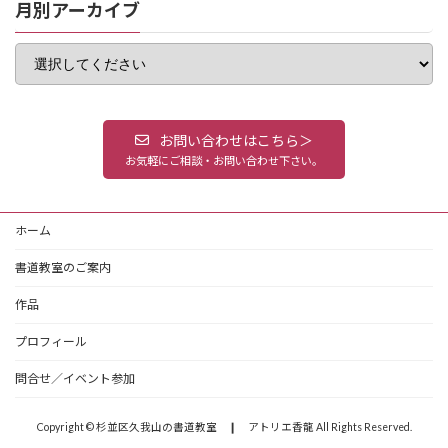
月別アーカイブ
お問い合わせはこちら＞
お気軽にご相談・お問い合わせ下さい。
ホーム
書道教室のご案内
作品
プロフィール
問合せ／イベント参加
Copyright © 杉並区久我山の書道教室 ❙ アトリエ香龍 All Rights Reserved.