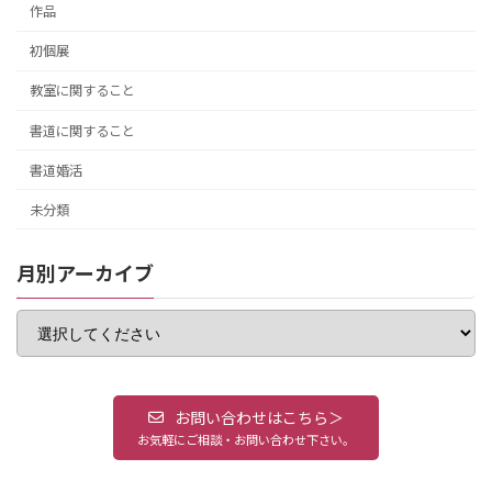
作品
初個展
教室に関すること
書道に関すること
書道婚活
未分類
月別アーカイブ
お問い合わせはこちら＞
お気軽にご相談・お問い合わせ下さい。