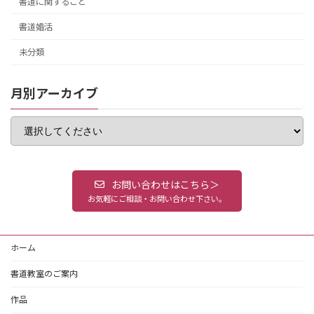
書道に関すること
書道婚活
未分類
月別アーカイブ
お問い合わせはこちら＞
お気軽にご相談・お問い合わせ下さい。
ホーム
書道教室のご案内
作品