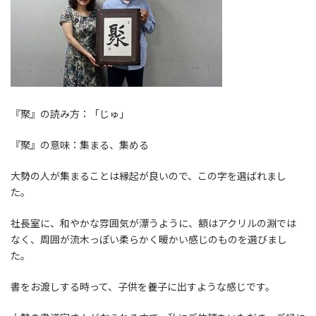
『聚』の読み方：「じゅ」
『聚』の意味：集まる、集める
大勢の人が集まることは縁起が良いので、この字を選ばれまし
た。
社長室に、和やかな雰囲気が漂うように、額はアクリルの淵では
なく、周囲が流木っぽい柔らかく暖かい感じのものを選びまし
た。
書をお渡しする時って、子供を養子に出すような感じです。